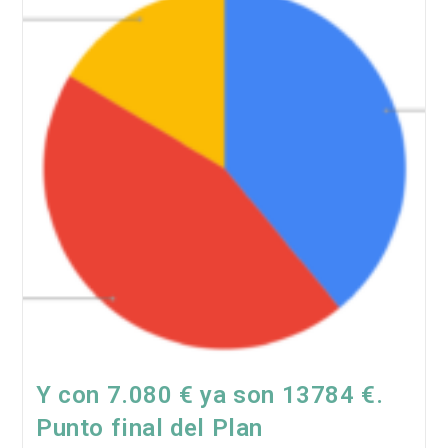
Y con 7.080 € ya son 13784 €.
Punto final del Plan