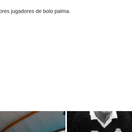
ores jugadores de bolo palma.