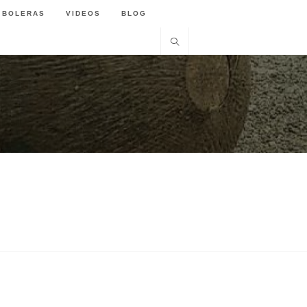
BOLERAS
VIDEOS
BLOG