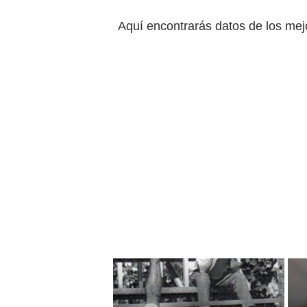
Aquí encontrarás datos de los mej