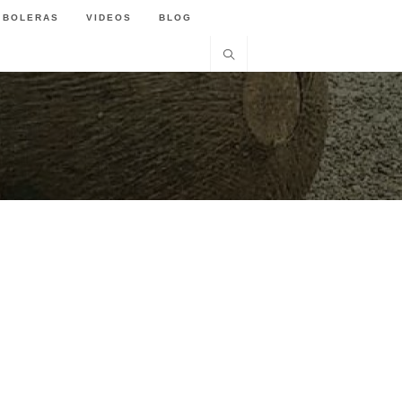
BOLERAS
VIDEOS
BLOG