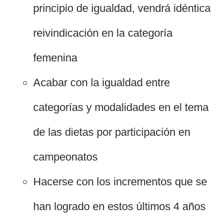
principio de igualdad, vendrá idéntica
reivindicación en la categoría
femenina
Acabar con la igualdad entre
categorías y modalidades en el tema
de las dietas por participación en
campeonatos
Hacerse con los incrementos que se
han logrado en estos últimos 4 años