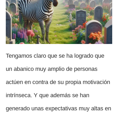
Tengamos claro que se ha logrado que
un abanico muy amplio de personas
actúen en contra de su propia motivación
intrínseca. Y que además se han
generado unas expectativas muy altas en