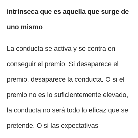
intrínseca que es aquella que surge de
uno mismo
.
La conducta se activa y se centra en
conseguir el premio. Si desaparece el
premio, desaparece la conducta. O si el
premio no es lo suficientemente elevado,
la conducta no será todo lo eficaz que se
pretende. O si las expectativas