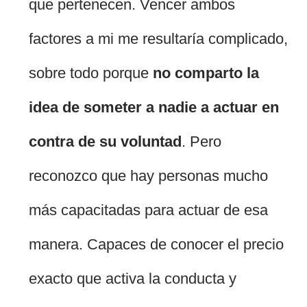
que pertenecen. Vencer ambos
factores a mi me resultaría complicado,
sobre todo porque
no comparto la
idea de someter a nadie a actuar en
contra de su voluntad
. Pero
reconozco que hay personas mucho
más capacitadas para actuar de esa
manera. Capaces de conocer el precio
exacto que activa la conducta y