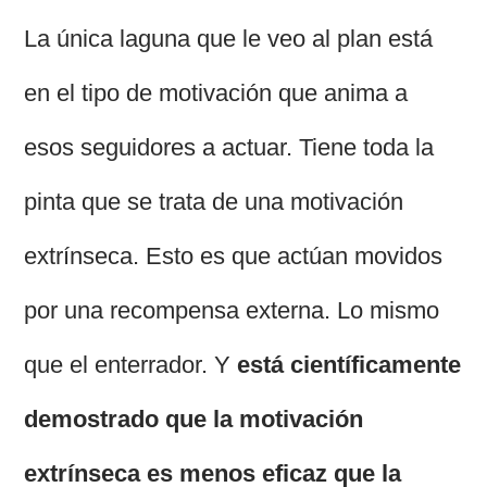
La única laguna que le veo al plan está
en el tipo de motivación que anima a
esos seguidores a actuar. Tiene toda la
pinta que se trata de una motivación
extrínseca. Esto es que actúan movidos
por una recompensa externa. Lo mismo
que el enterrador. Y
está científicamente
demostrado que la motivación
extrínseca es menos eficaz que la