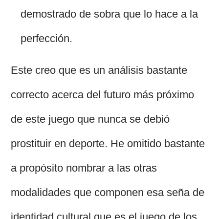
demostrado de sobra que lo hace a la
perfección.
Este creo que es un análisis bastante
correcto acerca del futuro más próximo
de este juego que nunca se debió
prostituir en deporte. He omitido bastante
a propósito nombrar a las otras
modalidades que componen esa seña de
identidad cultural que es el juego de los