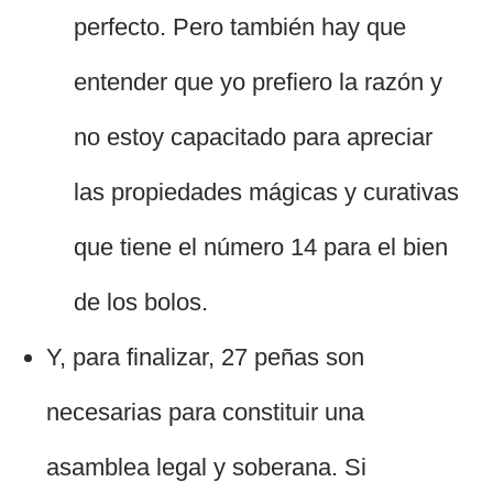
perfecto. Pero también hay que
entender que yo prefiero la razón y
no estoy capacitado para apreciar
las propiedades mágicas y curativas
que tiene el número 14 para el bien
de los bolos.
Y, para finalizar, 27 peñas son
necesarias para constituir una
asamblea legal y soberana. Si