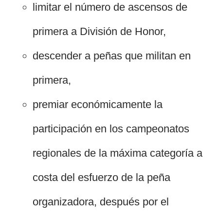
limitar el número de ascensos de
primera a División de Honor,
descender a peñas que militan en
primera,
premiar económicamente la
participación en los campeonatos
regionales de la máxima categoría a
costa del esfuerzo de la peña
organizadora, después por el