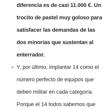
diferencia es de casi 11.000 €. Un
trocito de pastel muy goloso para
satisfacer las demandas de las
dos minorías que sustentan al
enterrador.
Y, por último, implantar 14 como el
número perfecto de equipos que
deben militar en cada categoría.
Porque el 14 todos sabemos que