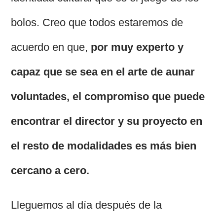
bolos. Creo que todos estaremos de
acuerdo en que,
por muy experto y
capaz que se sea en el arte de aunar
voluntades, el compromiso que puede
encontrar el director y su proyecto en
el resto de modalidades es más bien
cercano a cero.
Lleguemos al día después de la