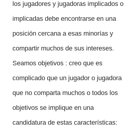
los jugadores y jugadoras implicados o
implicadas debe encontrarse en una
posición cercana a esas minorías y
compartir muchos de sus intereses.
Seamos objetivos : creo que es
complicado que un jugador o jugadora
que no comparta muchos o todos los
objetivos se implique en una
candidatura de estas características: