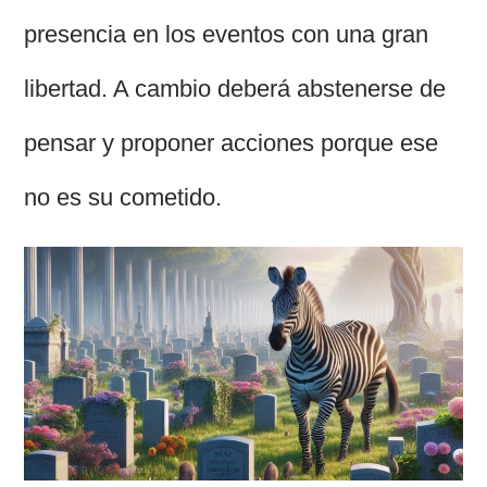
presencia en los eventos con una gran
libertad. A cambio deberá abstenerse de
pensar y proponer acciones porque ese
no es su cometido.