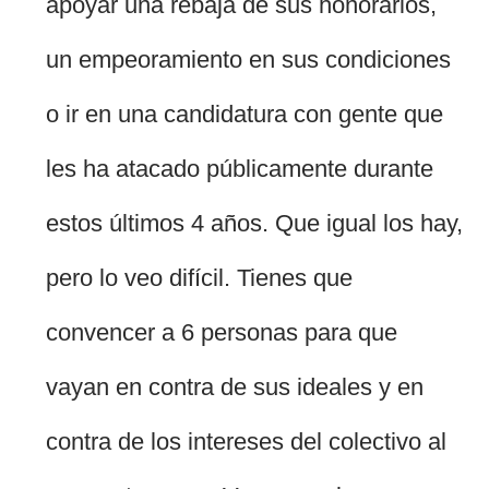
apoyar una rebaja de sus honorarios,
un empeoramiento en sus condiciones
o ir en una candidatura con gente que
les ha atacado públicamente durante
estos últimos 4 años. Que igual los hay,
pero lo veo difícil. Tienes que
convencer a 6 personas para que
vayan en contra de sus ideales y en
contra de los intereses del colectivo al