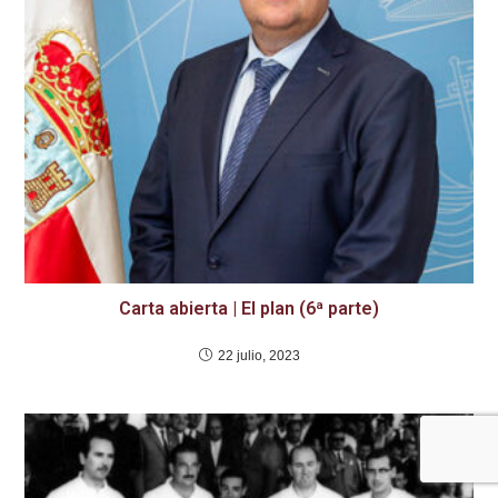
Carta abierta | El plan (6ª parte)
22 julio, 2023