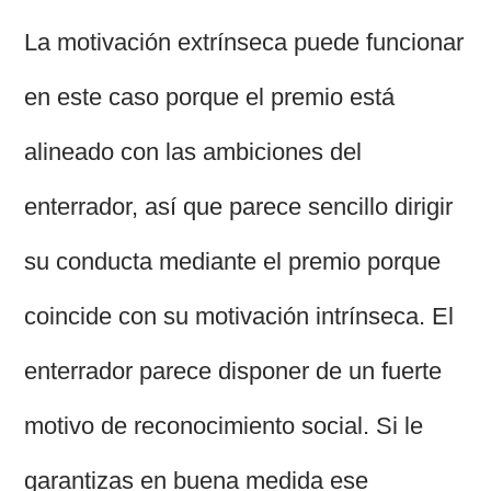
La motivación extrínseca puede funcionar
en este caso porque el premio está
alineado con las ambiciones del
enterrador, así que parece sencillo dirigir
su conducta mediante el premio porque
coincide con su motivación intrínseca. El
enterrador parece disponer de un fuerte
motivo de reconocimiento social. Si le
garantizas en buena medida ese