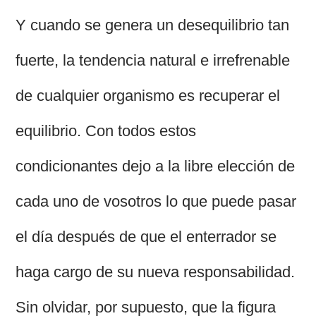
Y cuando se genera un desequilibrio tan
fuerte, la tendencia natural e irrefrenable
de cualquier organismo es recuperar el
equilibrio. Con todos estos
condicionantes dejo a la libre elección de
cada uno de vosotros lo que puede pasar
el día después de que el enterrador se
haga cargo de su nueva responsabilidad.
Sin olvidar, por supuesto, que la figura