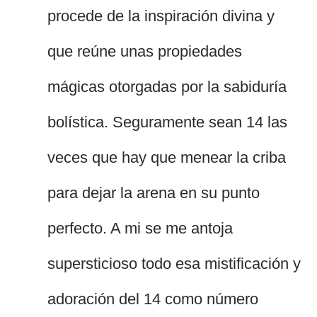
procede de la inspiración divina y
que reúne unas propiedades
mágicas otorgadas por la sabiduría
bolística. Seguramente sean 14 las
veces que hay que menear la criba
para dejar la arena en su punto
perfecto. A mi se me antoja
supersticioso todo esa mistificación y
adoración del 14 como número