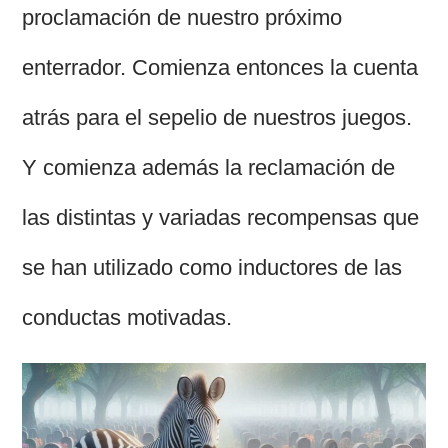
proclamación de nuestro próximo
enterrador. Comienza entonces la cuenta
atrás para el sepelio de nuestros juegos.
Y comienza además la reclamación de
las distintas y variadas recompensas que
se han utilizado como inductores de las
conductas motivadas.