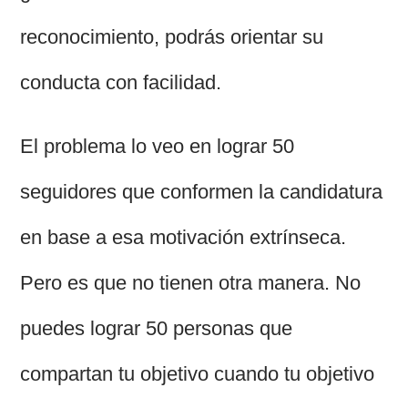
reconocimiento, podrás orientar su
conducta con facilidad.
El problema lo veo en lograr 50
seguidores que conformen la candidatura
en base a esa motivación extrínseca.
Pero es que no tienen otra manera. No
puedes lograr 50 personas que
compartan tu objetivo cuando tu objetivo