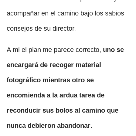
acompañar en el camino bajo los sabios
consejos de su director.
A mi el plan me parece correcto,
uno se
encargará de recoger material
fotográfico mientras otro se
encomienda a la ardua tarea de
reconducir sus bolos al camino que
nunca debieron abandonar
.