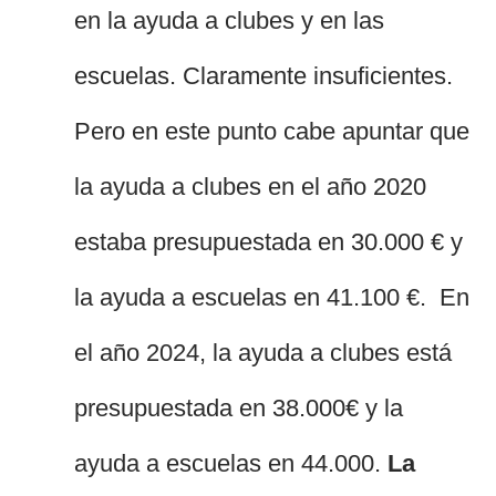
en la ayuda a clubes y en las
escuelas. Claramente insuficientes.
Pero en este punto cabe apuntar que
la ayuda a clubes en el año 2020
estaba presupuestada en 30.000 € y
la ayuda a escuelas en 41.100 €. En
el año 2024, la ayuda a clubes está
presupuestada en 38.000€ y la
ayuda a escuelas en 44.000.
La