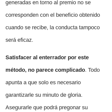
generadas en torno al premio no se
corresponden con el beneficio obtenido
cuando se recibe, la conducta tampoco
será eficaz.
Satisfacer al enterrador por este
método, no parece complicado
. Todo
apunta a que solo es necesario
garantizarle su minuto de gloria.
Asegurarle que podrá pregonar su