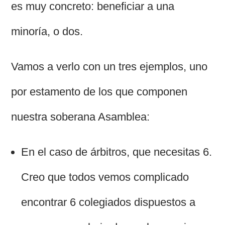
es muy concreto: beneficiar a una
minoría, o dos.
Vamos a verlo con un tres ejemplos, uno
por estamento de los que componen
nuestra soberana Asamblea:
En el caso de árbitros, que necesitas 6.
Creo que todos vemos complicado
encontrar 6 colegiados dispuestos a