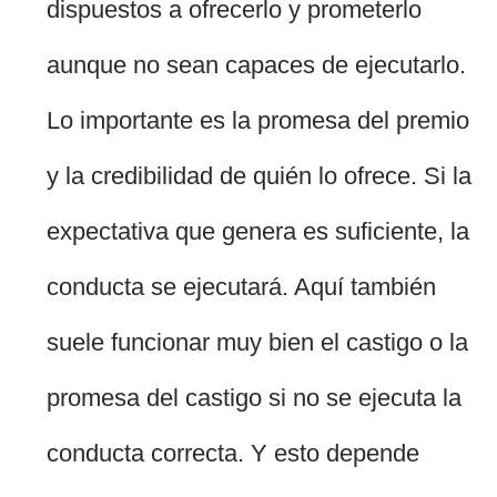
dispuestos a ofrecerlo y prometerlo
aunque no sean capaces de ejecutarlo.
Lo importante es la promesa del premio
y la credibilidad de quién lo ofrece. Si la
expectativa que genera es suficiente, la
conducta se ejecutará. Aquí también
suele funcionar muy bien el castigo o la
promesa del castigo si no se ejecuta la
conducta correcta. Y esto depende