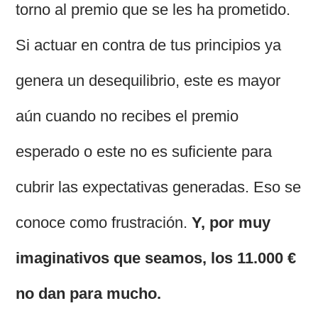
torno al premio que se les ha prometido.
Si actuar en contra de tus principios ya
genera un desequilibrio, este es mayor
aún cuando no recibes el premio
esperado o este no es suficiente para
cubrir las expectativas generadas. Eso se
conoce como frustración.
Y, por muy
imaginativos que seamos, los 11.000 €
no dan para mucho.