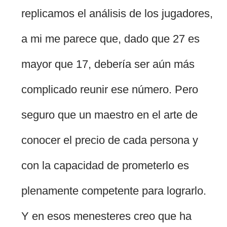
replicamos el análisis de los jugadores,
a mi me parece que, dado que 27 es
mayor que 17, debería ser aún más
complicado reunir ese número. Pero
seguro que un maestro en el arte de
conocer el precio de cada persona y
con la capacidad de prometerlo es
plenamente competente para lograrlo.
Y en esos menesteres creo que ha