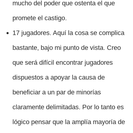
mucho del poder que ostenta el que
promete el castigo.
17 jugadores. Aquí la cosa se complica
bastante, bajo mi punto de vista. Creo
que será difícil encontrar jugadores
dispuestos a apoyar la causa de
beneficiar a un par de minorías
claramente delimitadas. Por lo tanto es
lógico pensar que la amplía mayoría de