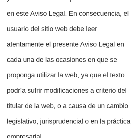
en este Aviso Legal. En consecuencia, el
usuario del sitio web debe leer
atentamente el presente Aviso Legal en
cada una de las ocasiones en que se
proponga utilizar la web, ya que el texto
podría sufrir modificaciones a criterio del
titular de la web, o a causa de un cambio
legislativo, jurisprudencial o en la práctica
empresarial.