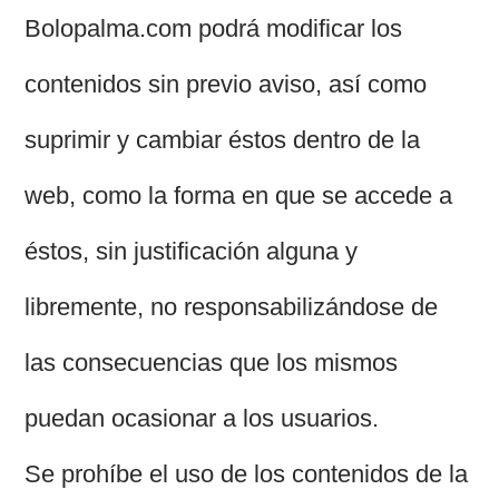
Bolopalma.com podrá modificar los
contenidos sin previo aviso, así como
suprimir y cambiar éstos dentro de la
web, como la forma en que se accede a
éstos, sin justificación alguna y
libremente, no responsabilizándose de
las consecuencias que los mismos
puedan ocasionar a los usuarios.
Se prohíbe el uso de los contenidos de la