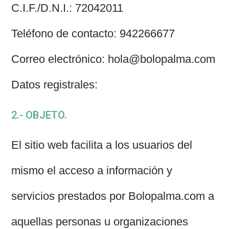
C.I.F./D.N.I.: 72042011
Teléfono de contacto: 942266677
Correo electrónico: hola@bolopalma.com
Datos registrales:
2.- OBJETO.
El sitio web facilita a los usuarios del
mismo el acceso a información y
servicios prestados por Bolopalma.com a
aquellas personas u organizaciones