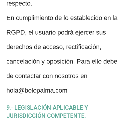
respecto.
En cumplimiento de lo establecido en la
RGPD, el usuario podrá ejercer sus
derechos de acceso, rectificación,
cancelación y oposición. Para ello debe
de contactar con nosotros en
hola@bolopalma.com
9.- LEGISLACIÓN APLICABLE Y
JURISDICCIÓN COMPETENTE.