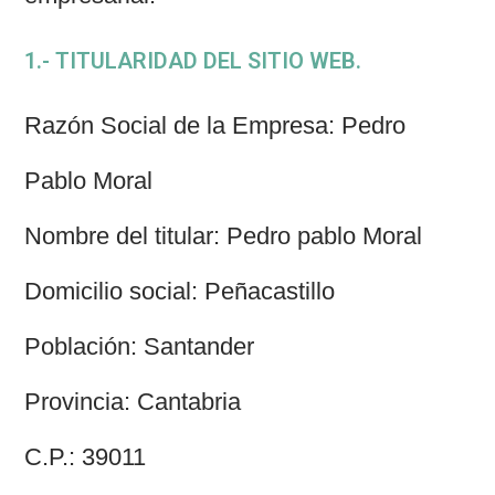
1.- TITULARIDAD DEL SITIO WEB.
Razón Social de la Empresa: Pedro
Pablo Moral
Nombre del titular: Pedro pablo Moral
Domicilio social: Peñacastillo
Población: Santander
Provincia: Cantabria
C.P.: 39011