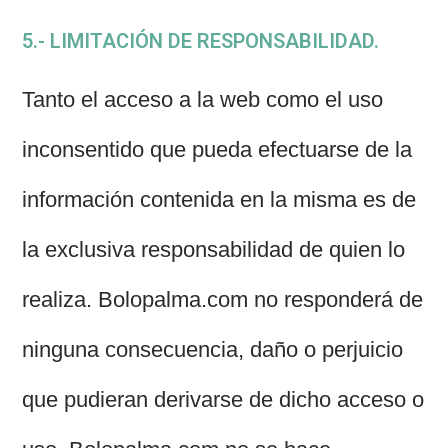
5.- LIMITACIÓN DE RESPONSABILIDAD.
Tanto el acceso a la web como el uso
inconsentido que pueda efectuarse de la
información contenida en la misma es de
la exclusiva responsabilidad de quien lo
realiza. Bolopalma.com no responderá de
ninguna consecuencia, daño o perjuicio
que pudieran derivarse de dicho acceso o