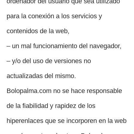
ordenador del usuario que sea utilizado
para la conexión a los servicios y
contenidos de la web,
– un mal funcionamiento del navegador,
– y/o del uso de versiones no
actualizadas del mismo.
Bolopalma.com no se hace responsable
de la fiabilidad y rapidez de los
hiperenlaces que se incorporen en la web