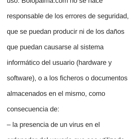
uso. Bolopalma.com no se hace
responsable de los errores de seguridad,
que se puedan producir ni de los daños
que puedan causarse al sistema
informático del usuario (hardware y
software), o a los ficheros o documentos
almacenados en el mismo, como
consecuencia de:
– la presencia de un virus en el