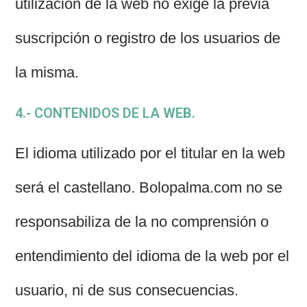
utilización de la web no exige la previa
suscripción o registro de los usuarios de
la misma.
4.- CONTENIDOS DE LA WEB.
El idioma utilizado por el titular en la web
será el castellano. Bolopalma.com no se
responsabiliza de la no comprensión o
entendimiento del idioma de la web por el
usuario, ni de sus consecuencias.