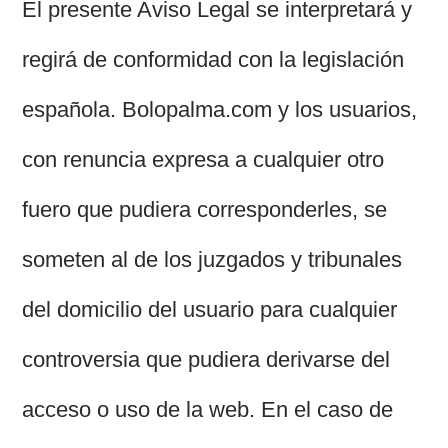
El presente Aviso Legal se interpretará y
regirá de conformidad con la legislación
española. Bolopalma.com y los usuarios,
con renuncia expresa a cualquier otro
fuero que pudiera corresponderles, se
someten al de los juzgados y tribunales
del domicilio del usuario para cualquier
controversia que pudiera derivarse del
acceso o uso de la web. En el caso de