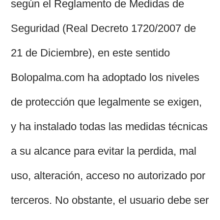
según el Reglamento de Medidas de
Seguridad (Real Decreto 1720/2007 de
21 de Diciembre), en este sentido
Bolopalma.com ha adoptado los niveles
de protección que legalmente se exigen,
y ha instalado todas las medidas técnicas
a su alcance para evitar la perdida, mal
uso, alteración, acceso no autorizado por
terceros. No obstante, el usuario debe ser