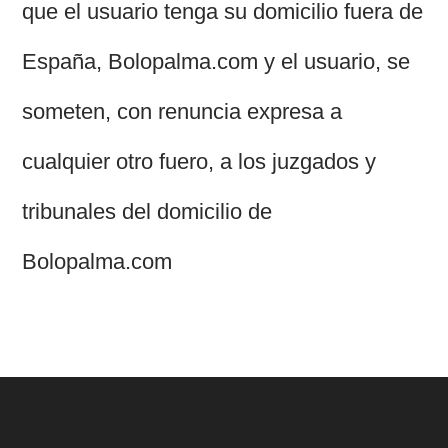
que el usuario tenga su domicilio fuera de
España, Bolopalma.com y el usuario, se
someten, con renuncia expresa a
cualquier otro fuero, a los juzgados y
tribunales del domicilio de
Bolopalma.com