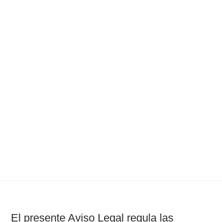
El presente Aviso Legal regula las