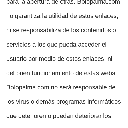
para la apertura de otras. Bolopalma.com
no garantiza la utilidad de estos enlaces,
ni se responsabiliza de los contenidos o
servicios a los que pueda acceder el
usuario por medio de estos enlaces, ni
del buen funcionamiento de estas webs.
Bolopalma.com no será responsable de
los virus o demás programas informáticos
que deterioren o puedan deteriorar los