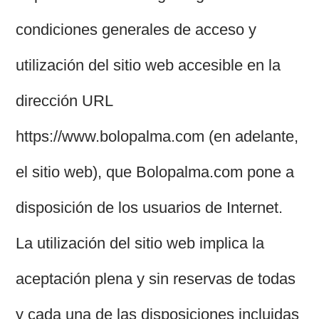
condiciones generales de acceso y
utilización del sitio web accesible en la
dirección URL
https://www.bolopalma.com (en adelante,
el sitio web), que Bolopalma.com pone a
disposición de los usuarios de Internet.
La utilización del sitio web implica la
aceptación plena y sin reservas de todas
y cada una de las disposiciones incluidas