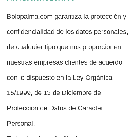
Bolopalma.com garantiza la protección y
confidencialidad de los datos personales,
de cualquier tipo que nos proporcionen
nuestras empresas clientes de acuerdo
con lo dispuesto en la Ley Orgánica
15/1999, de 13 de Diciembre de
Protección de Datos de Carácter
Personal.