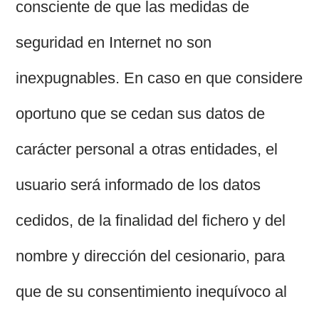
consciente de que las medidas de
seguridad en Internet no son
inexpugnables. En caso en que considere
oportuno que se cedan sus datos de
carácter personal a otras entidades, el
usuario será informado de los datos
cedidos, de la finalidad del fichero y del
nombre y dirección del cesionario, para
que de su consentimiento inequívoco al