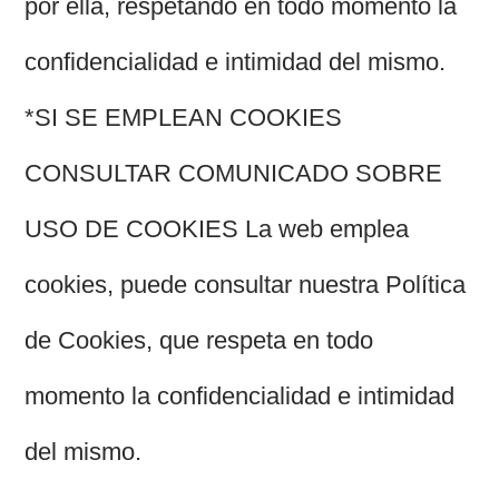
por ella, respetando en todo momento la
confidencialidad e intimidad del mismo.
*SI SE EMPLEAN COOKIES
CONSULTAR COMUNICADO SOBRE
USO DE COOKIES La web emplea
cookies, puede consultar nuestra Política
de Cookies, que respeta en todo
momento la confidencialidad e intimidad
del mismo.