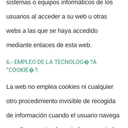
sistemas o equipos informáticos de los
usuarios al acceder a su web u otras
webs a las que se haya accedido
mediante enlaces de esta web.
6.- EMPLEO DE LA TECNOLOG�?A
“COOKIE�?.
La web no emplea cookies ni cualquier
otro procedimiento invisible de recogida
de información cuando el usuario navega