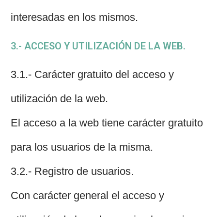
interesadas en los mismos.
3.- ACCESO Y UTILIZACIÓN DE LA WEB.
3.1.- Carácter gratuito del acceso y
utilización de la web.
El acceso a la web tiene carácter gratuito
para los usuarios de la misma.
3.2.- Registro de usuarios.
Con carácter general el acceso y