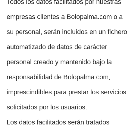
Todos los datos facilitados por nuestras
empresas clientes a Bolopalma.com o a
su personal, serán incluidos en un fichero
automatizado de datos de carácter
personal creado y mantenido bajo la
responsabilidad de Bolopalma.com,
imprescindibles para prestar los servicios
solicitados por los usuarios.
Los datos facilitados serán tratados