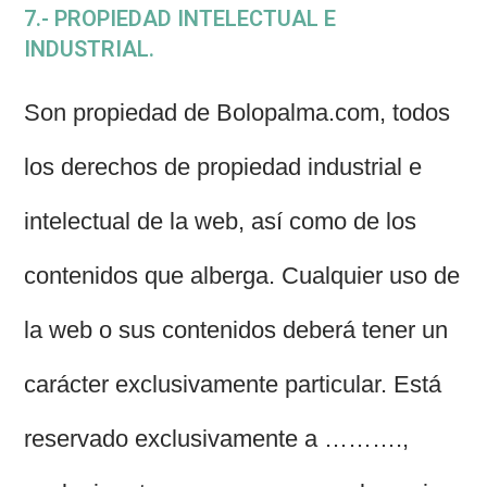
7.- PROPIEDAD INTELECTUAL E
INDUSTRIAL.
Son propiedad de Bolopalma.com, todos
los derechos de propiedad industrial e
intelectual de la web, así como de los
contenidos que alberga. Cualquier uso de
la web o sus contenidos deberá tener un
carácter exclusivamente particular. Está
reservado exclusivamente a ……….,