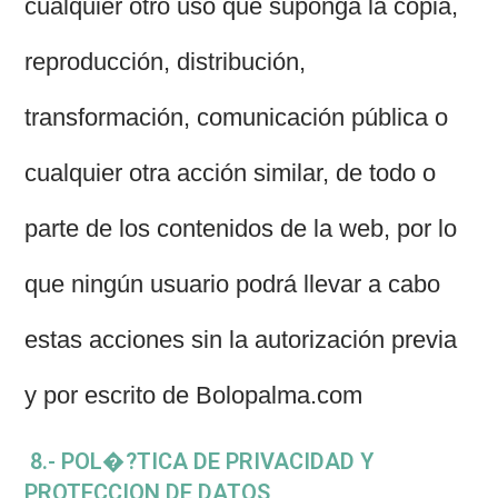
cualquier otro uso que suponga la copia,
reproducción, distribución,
transformación, comunicación pública o
cualquier otra acción similar, de todo o
parte de los contenidos de la web, por lo
que ningún usuario podrá llevar a cabo
estas acciones sin la autorización previa
y por escrito de Bolopalma.com
8.- POL�?TICA DE PRIVACIDAD Y
PROTECCION DE DATOS