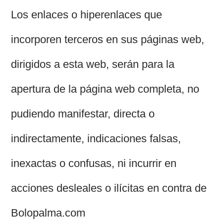
Los enlaces o hiperenlaces que
incorporen terceros en sus páginas web,
dirigidos a esta web, serán para la
apertura de la página web completa, no
pudiendo manifestar, directa o
indirectamente, indicaciones falsas,
inexactas o confusas, ni incurrir en
acciones desleales o ilícitas en contra de
Bolopalma.com