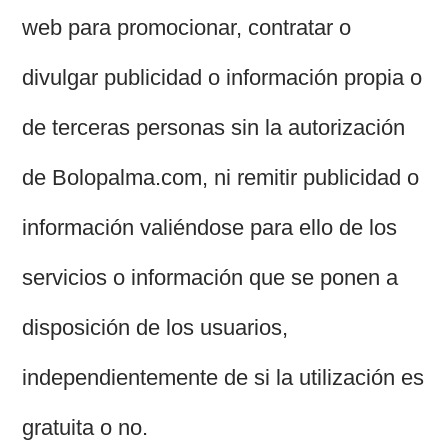
web para promocionar, contratar o
divulgar publicidad o información propia o
de terceras personas sin la autorización
de Bolopalma.com, ni remitir publicidad o
información valiéndose para ello de los
servicios o información que se ponen a
disposición de los usuarios,
independientemente de si la utilización es
gratuita o no.